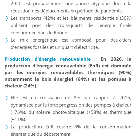
2020 est probablement une année atypique due à la
réduction des déplacements en période de pandémie.
Les transports (42%) et les bâtiments résidentiels (30%)
utilisent près des trois-quarts de l’énergie finale
consommée dans le Rhône.
Le mix énergétique est composé pour deux-tiers
d’énergies fossiles et un quart d’électricité.
Production d’énergie renouvelable :
En 2020, la
production d’énergie renouvelable (EnR) est dominée
par les énergies renouvelables thermiques (90%)
notamment le bois énergie1 (64%) et les pompes à
chaleur (24%).
Elle est en croissance de 9% par rapport à 2015,
dynamisée par la forte progression des pompes à chaleur
(+76%), du solaire photovoltaïque (+58%) et thermique
(+11%).
La production EnR couvre 8% de la consommation
énergétique du département.