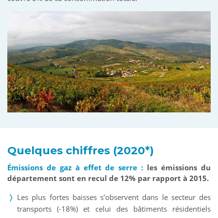
Quelques chiffres (2020*)
Émissions de gaz à effet de serre :
les émissions du
département sont en recul de 12% par rapport à 2015.
Les plus fortes baisses s’observent dans le secteur des
transports (-18%) et celui des bâtiments résidentiels