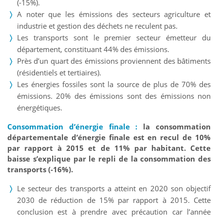
(-15%).
A noter que les émissions des secteurs agriculture et
industrie et gestion des déchets ne reculent pas.
Les transports sont le premier secteur émetteur du
département, constituant 44% des émissions.
Près d’un quart des émissions proviennent des bâtiments
(résidentiels et tertiaires).
Les énergies fossiles sont la source de plus de 70% des
émissions. 20% des émissions sont des émissions non
énergétiques.
Consommation d’énergie finale :
la consommation
départementale d’énergie finale est en recul de 10%
par rapport à 2015 et de 11% par habitant. Cette
baisse s’explique par le repli de la consommation des
transports (-16%).
Le secteur des transports a atteint en 2020 son objectif
2030 de réduction de 15% par rapport à 2015. Cette
conclusion est à prendre avec précaution car l’année