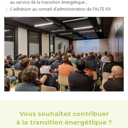
au service de la transition énergétique ;
L’adhésion au conseil d’administration de l’ALTE 69.
Vous souhaitez contribuer
à la transition énergétique ?