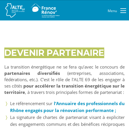
Menu
DEVENIR PARTENAIRE
La transition énergétique ne se fera qu’avec le concours de
partenaires diversifiés
(entreprises, associations,
fédérations, etc.). C’est le rôle de l’ALTE 69 de les engager à
ses côtés
pour accélérer la transition énergétique sur le
territoire
, à travers trois principales formes de partenariat :
Le référencement sur
l’Annuaire des professionnels du
Rhône engagés pour la rénovation performante ;
La signature de chartes de partenariat visant à expliciter
des engagements communs et des bénéfices réciproques