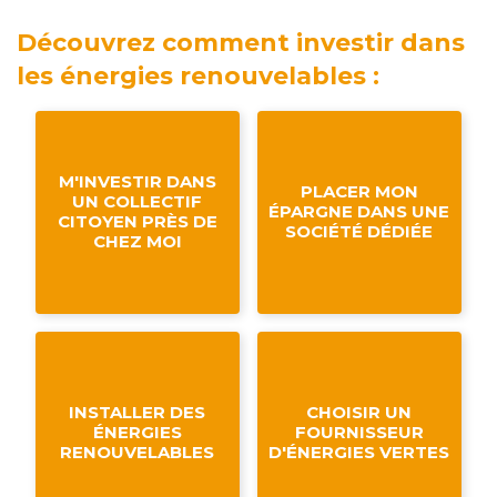
Découvrez comment investir dans
les énergies renouvelables :
M'INVESTIR DANS
PLACER MON
UN COLLECTIF
ÉPARGNE DANS UNE
CITOYEN PRÈS DE
SOCIÉTÉ DÉDIÉE
CHEZ MOI
INSTALLER DES
CHOISIR UN
ÉNERGIES
FOURNISSEUR
RENOUVELABLES
D'ÉNERGIES VERTES