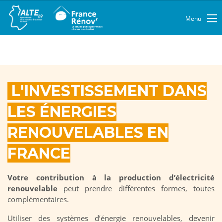
Menu
L'INVESTISSEMENT DANS
LES ÉNERGIES
RENOUVELABLES EN
FRANCE
Votre contribution à la production d’électricité
renouvelable
peut prendre différentes formes, toutes
complémentaires.
Utiliser des systèmes d’énergie renouvelables, devenir