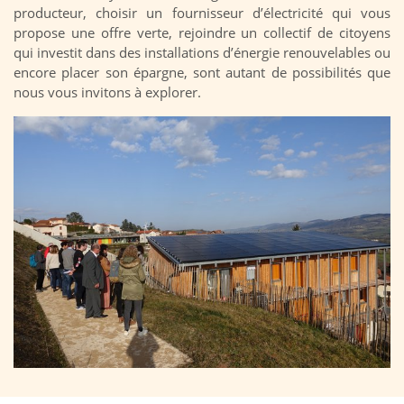
producteur, choisir un fournisseur d’électricité qui vous
propose une offre verte, rejoindre un collectif de citoyens
qui investit dans des installations d’énergie renouvelables ou
encore placer son épargne, sont autant de possibilités que
nous vous invitons à explorer.