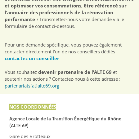
et optimiser vos consommations, être référencé sur
l’annuaire des professionnels de la rénovation
performante
? Transmettez-nous votre demande via le
formulaire de contact ci-dessous.
Pour une demande spécifique, vous pouvez également
contacter directement l’un de nos conseillers dédiés :
contactez un conseiller
Vous souhaitez
devenir partenaire de l’ALTE 69
et
soutenir nos actions ? Contactez-nous à cette adresse :
partenariats[at]alte69.org
NOS COORDONNÉES
Agence Locale de la Transition Énergétique du Rhône
(ALTE 69)
Gare des Brotteaux