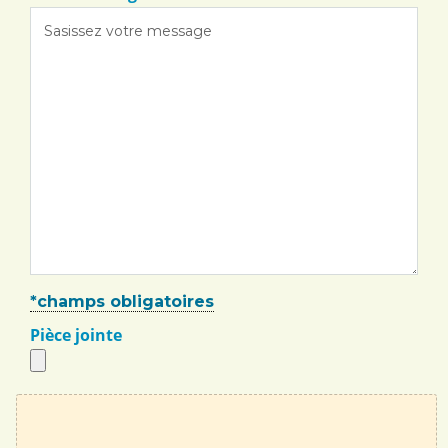
*champs obligatoires
Pièce jointe