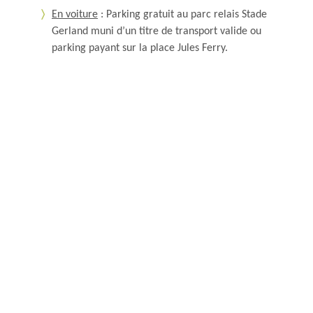
En voiture
: Parking gratuit au parc relais Stade
Gerland muni d’un titre de transport valide ou
parking payant sur la place Jules Ferry.