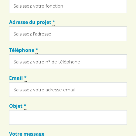
Adresse du projet
*
Téléphone
*
Email
*
Objet
*
Votre message