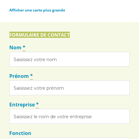
Afficher une carte plus grande
FORMULAIRE DE CONTACT
Nom
*
Prénom
*
Entreprise
*
Fonction