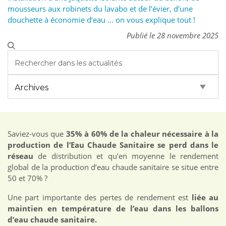
mousseurs aux robinets du lavabo et de l’évier, d'une
douchette à économie d’eau ... on vous explique tout !
Publié le 28 novembre 2025
Saviez-vous que
35% à 60% de la chaleur nécessaire à la
production de l’Eau Chaude Sanitaire se perd dans le
réseau
de distribution et qu’en moyenne le rendement
global de la production d’eau chaude sanitaire se situe entre
50 et 70% ?
Une part importante des pertes de rendement est
liée au
maintien en température de l’eau dans les ballons
d’eau chaude sanitaire.