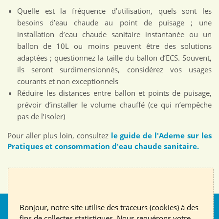
Quelle est la fréquence d’utilisation, quels sont les
besoins d’eau chaude au point de puisage ; une
installation d’eau chaude sanitaire instantanée ou un
ballon de 10L ou moins peuvent être des solutions
adaptées ; questionnez la taille du ballon d’ECS. Souvent,
ils seront surdimensionnés, considérez vos usages
courants et non exceptionnels
Réduire les distances entre ballon et points de puisage,
prévoir d’installer le volume chauffé (ce qui n’empêche
pas de l’isoler)
Pour aller plus loin, consultez
le guide de l'Ademe sur les
Pratiques et consommation d'eau chaude sanitaire.
Bonjour, notre site utilise des traceurs (cookies) à des
Nous suivre
fins de collectes statistiques. Nous requérons votre