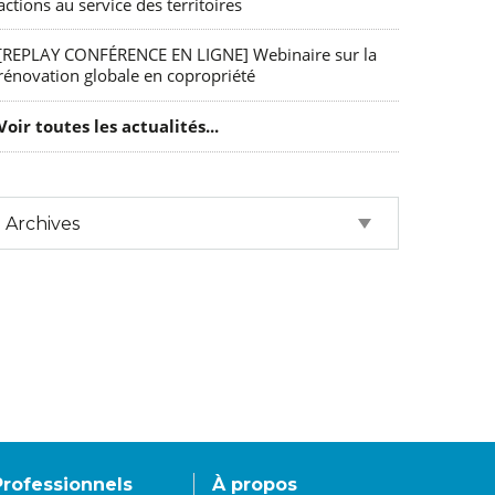
actions au service des territoires
[REPLAY CONFÉRENCE EN LIGNE] Webinaire sur la
rénovation globale en copropriété
Voir toutes les actualités...
Professionnels
À propos