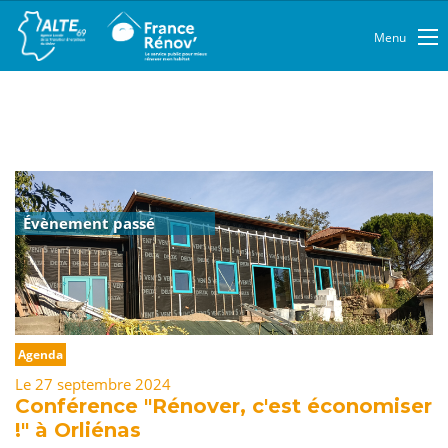
Menu
Évènement passé
Agenda
Le 27 septembre 2024
Conférence "Rénover, c'est économiser
!" à Orliénas