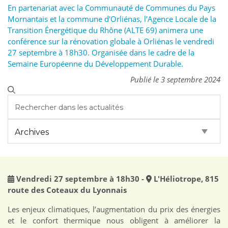
En partenariat avec la Communauté de Communes du Pays
Mornantais et la commune d'Orliénas, l’Agence Locale de la
Transition Énergétique du Rhône (ALTE 69) animera une
conférence sur la rénovation globale à Orliénas le vendredi
27 septembre à 18h30. Organisée dans le cadre de la
Semaine Européenne du Développement Durable.
Publié le 3 septembre 2024
Vendredi 27 septembre à 18h30 -
L'Héliotrope, 815
route des Coteaux du Lyonnais
Les enjeux climatiques, l’augmentation du prix des énergies
et le confort thermique nous obligent à améliorer la