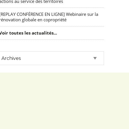
actions au service des territoires
[REPLAY CONFÉRENCE EN LIGNE] Webinaire sur la
rénovation globale en copropriété
Voir toutes les actualités...