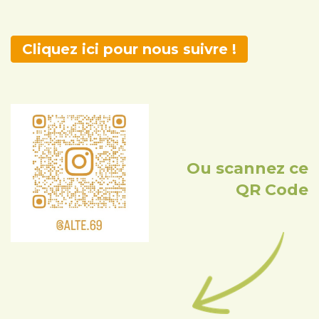
Cliquez ici pour nous suivre !
Ou scannez ce
QR Code