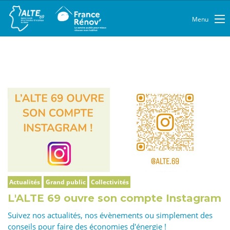
Menu
Actualités
Grand public
Collectivités
L'ALTE 69 ouvre son compte Instagram
Suivez nos actualités, nos évènements ou simplement des
conseils pour faire des économies d'énergie !