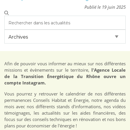
Publié le 19 juin 2025
Afin de pouvoir vous informer au mieux sur nos différentes
missions et évènements sur le territoire,
l'Agence Locale
de la Transition Énergétique du Rhône ouvre un
compte Instagram.
Vous pourrez y retrouver le calendrier de nos différentes
permanences Conseils Habitat et Énergie, notre agenda du
mois avec nos différents stands d'informations, nos vidéos
témoignages, les actualités sur les aides financières, des
focus sur des conseils techniques en rénovation et nos bons
plans pour économiser de l'énergie !