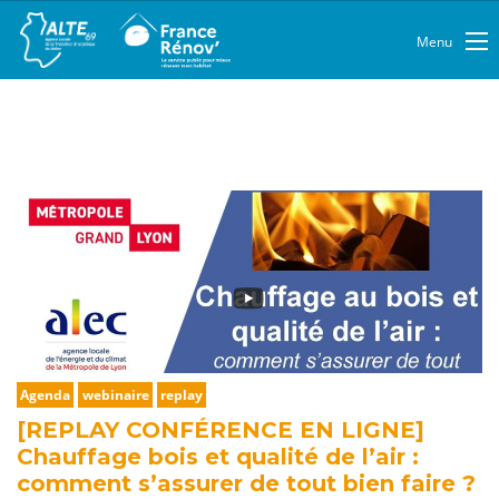
Menu
Agenda
webinaire
replay
[REPLAY CONFÉRENCE EN LIGNE]
Chauffage bois et qualité de l’air :
comment s’assurer de tout bien faire ?