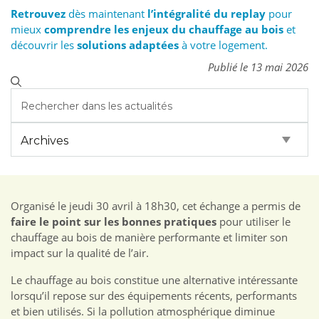
Retrouvez
dès maintenant
l’intégralité du replay
pour
mieux
comprendre les enjeux du chauffage au bois
et
découvrir les
solutions adaptées
à votre logement.
Publié le 13 mai 2026
Organisé le jeudi 30 avril à 18h30, cet échange a permis de
faire le point sur les bonnes pratiques
pour utiliser le
chauffage au bois de manière performante et limiter son
impact sur la qualité de l’air.
Le chauffage au bois constitue une alternative intéressante
lorsqu’il repose sur des équipements récents, performants
et bien utilisés. Si la pollution atmosphérique diminue