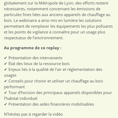
globalement sur la Métropole de Lyon, des efforts restent
nécessaires, notamment concernant les émissions de
particules fines liées aux anciens appareils de chauffage au
bois. Le webinaire a ainsi mis en lumière les solutions
permettant de remplacer les équipements les plus polluants
et les points de vigilance à connaître pour un usage plus
respectueux de l’environnement.
Au programme de ce replay :
✔ Présentation des intervenants
✔ État des lieux de la ressource bois
✔ Enjeux liés à la qualité de l’air et réglementation des
usages
✔ Conseils pour choisir et utiliser un chauffage au bois
performant
✔ Tour d’horizon des principaux appareils disponibles pour
l’habitat individuel
✔ Présentation des aides financières mobilisables
N'hésitez pas à regarder la vidéo