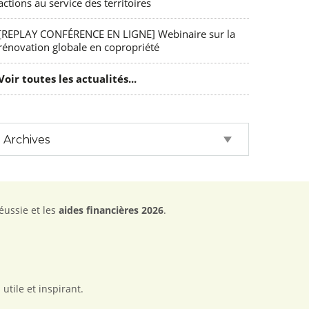
actions au service des territoires
[REPLAY CONFÉRENCE EN LIGNE] Webinaire sur la
rénovation globale en copropriété
Voir toutes les actualités...
éussie et les
aides financières 2026
.
utile et inspirant.