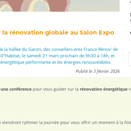
r la rénovation globale au Salon Expo
a Vallée du Garon, des conseillers.ères France Rénov' de
0°Habitat, le samedi 21 mars prochain de 9h30 à 18h, et
 énergétique performante et les énergies renouvelables.
Publié le 3 février 2026
 une conférence
pour vous guider sur la
rénovation énergétique
r
i viendront rythmer la journée pour vous offrir un moment à la fois 