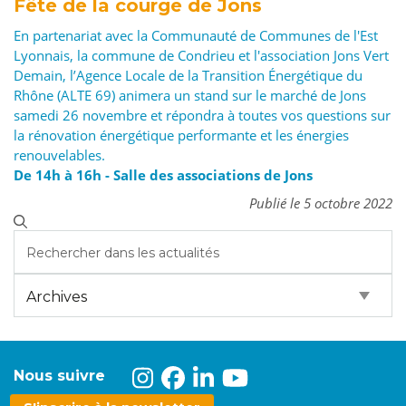
Fête de la courge de Jons
En partenariat avec la Communauté de Communes de l'Est
Lyonnais, la commune de Condrieu et l'association Jons Vert
Demain, l’Agence Locale de la Transition Énergétique du
Rhône (ALTE 69) animera un stand sur le marché de Jons
samedi 26 novembre et répondra à toutes vos questions sur
la rénovation énergétique performante et les énergies
renouvelables.
De 14h à 16h - Salle des associations de Jons
Publié le 5 octobre 2022
Nous suivre