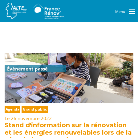
Menu
Évènement passé
Agenda
Grand public
Le 26 novembre 2022
Stand d'information sur la rénovation
et les énergies renouvelables lors de la