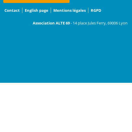
Contact
English page
Mentions légales
RGPD
Association ALTE 69
- 14 place Jules Ferry, 69006 Lyon