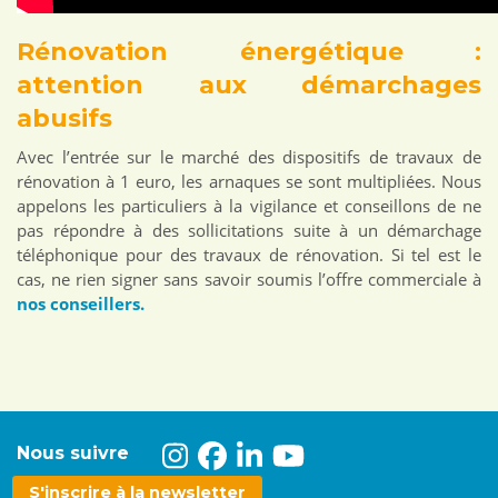
Rénovation énergétique :
attention aux démarchages
abusifs
Avec l’entrée sur le marché des dispositifs de travaux de
rénovation à 1 euro, les arnaques se sont multipliées. Nous
appelons les particuliers à la vigilance et conseillons de ne
pas répondre à des sollicitations suite à un démarchage
téléphonique pour des travaux de rénovation. Si tel est le
cas, ne rien signer sans savoir soumis l’offre commerciale à
nos conseillers.
Nous suivre
S'inscrire à la newsletter