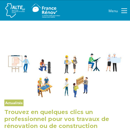
Menu
Actualités
Trouvez en quelques clics un
professionnel pour vos travaux de
rénovation ou de construction