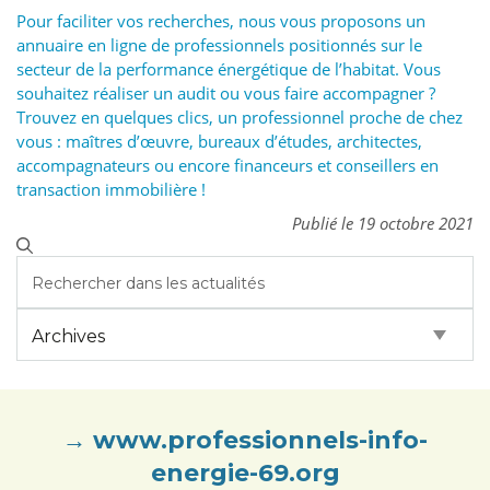
Pour faciliter vos recherches, nous vous proposons un
annuaire en ligne de professionnels positionnés sur le
secteur de la performance énergétique de l’habitat. Vous
souhaitez réaliser un audit ou vous faire accompagner ?
Trouvez en quelques clics, un professionnel proche de chez
vous : maîtres d’œuvre, bureaux d’études, architectes,
accompagnateurs ou encore financeurs et conseillers en
transaction immobilière !
Publié le 19 octobre 2021
→
www.professionnels-info-
energie-69.org