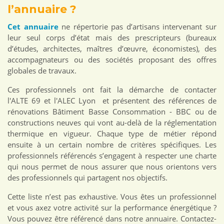
l’annuaire ?
Cet annuaire
ne répertorie pas d’artisans intervenant sur
leur seul corps d’état mais des prescripteurs (bureaux
d’études, architectes, maîtres d’œuvre, économistes), des
accompagnateurs ou des sociétés proposant des offres
globales de travaux.
Ces professionnels ont fait la démarche de contacter
l'ALTE 69 et l'ALEC Lyon et présentent des références de
rénovations Bâtiment Basse Consommation - BBC ou de
constructions neuves qui vont au-delà de la réglementation
thermique en vigueur. Chaque type de métier répond
ensuite à un certain nombre de critères spécifiques. Les
professionnels référencés s’engagent à respecter une charte
qui nous permet de nous assurer que nous orientons vers
des professionnels qui partagent nos objectifs.
Cette liste n’est pas exhaustive. Vous êtes un professionnel
et vous axez votre activité sur la performance énergétique ?
Vous pouvez être référencé dans notre annuaire. Contactez-