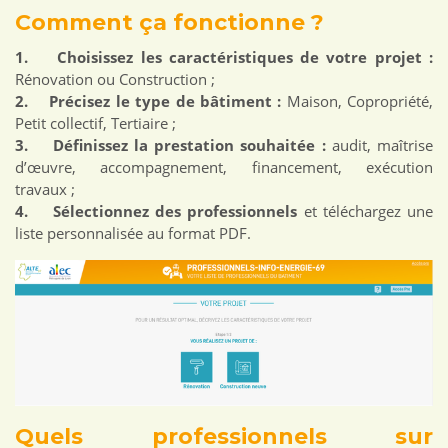
Comment ça fonctionne ?
1. Choisissez les caractéristiques de votre projet :
Rénovation ou Construction ;
2. Précisez le type de bâtiment :
Maison, Copropriété,
Petit collectif, Tertiaire ;
3. Définissez la prestation souhaitée :
audit, maîtrise
d’œuvre, accompagnement, financement, exécution
travaux ;
4. Sélectionnez des professionnels
et téléchargez une
liste personnalisée au format PDF.
Quels professionnels sur