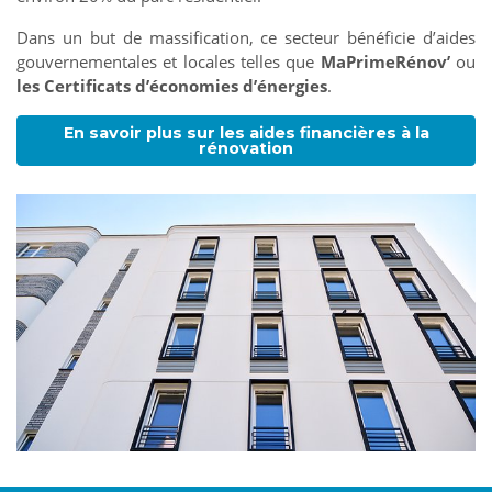
Dans un but de massification, ce secteur bénéficie d’aides
gouvernementales et locales telles que
MaPrimeRénov’
ou
les Certificats d’économies d’énergies
.
En savoir plus sur les aides financières à la
rénovation