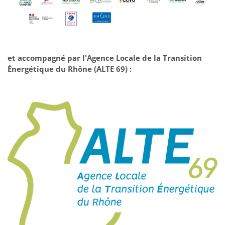
et accompagné par l'Agence Locale de la Transition
Énergétique du Rhône (ALTE 69) :