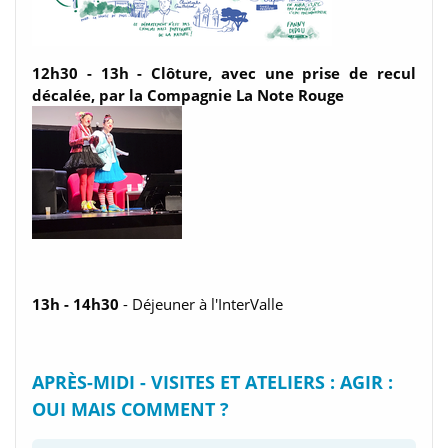
12h30 - 13h
- Clôture, avec une prise de recul
décalée,
par la Compagnie La Note Rouge
13h - 14h30
- Déjeuner à l'InterValle
APRÈS-MIDI - VISITES ET ATELIERS : AGIR :
OUI MAIS COMMENT ?