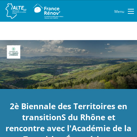
Menu
2è Biennale des Territoires en
transitionS du Rhône et
rencontre avec l'Académie de la