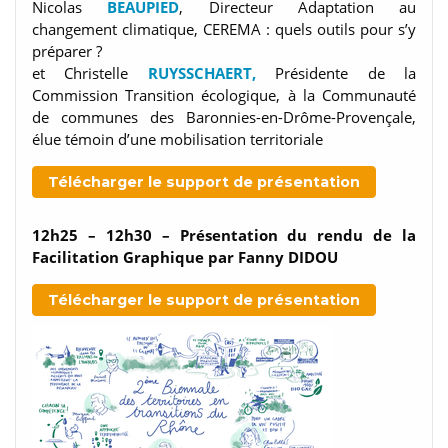
Nicolas
BEAUPIED
, Directeur Adaptation au
changement climatique, CEREMA : quels outils pour s’y
préparer ?
et Christelle
RUYSSCHAERT,
Présidente de la
Commission Transition écologique, à la Communauté
de communes des Baronnies-en-Drôme-Provençale,
élue témoin d’une mobilisation territoriale
Télécharger le support de présentation
12h25 – 12h30 – Présentation du rendu de la
Facilitation Graphique par Fanny DIDOU
Télécharger le support de présentation