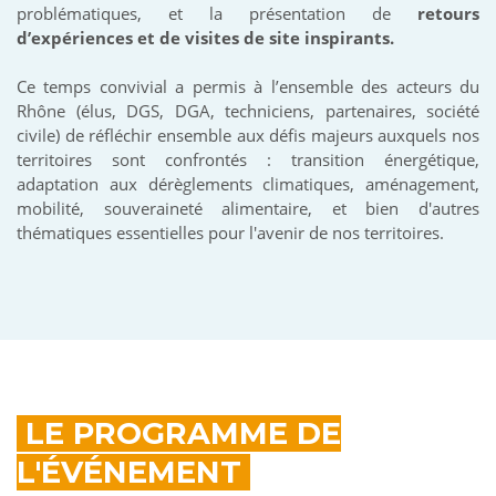
problématiques, et la présentation de
retours
d’expériences et de visites de site inspirants.
Ce temps convivial a permis à l’ensemble des acteurs du
Rhône (élus, DGS, DGA, techniciens, partenaires, société
civile) de réfléchir ensemble aux défis majeurs auxquels nos
territoires sont confrontés : transition énergétique,
adaptation aux dérèglements climatiques, aménagement,
mobilité, souveraineté alimentaire, et bien d'autres
thématiques essentielles pour l'avenir de nos territoires.
LE PROGRAMME DE
L'ÉVÉNEMENT