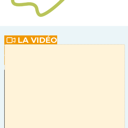
LA VIDÉO
RÉTROSPECTIVE DE LA
PREMIÈRE BIENNALE