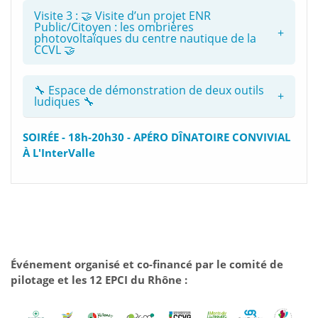
Visite 3 : 🤝 Visite d’un projet ENR
Public/Citoyen : les ombrières
photovoltaïques du centre nautique de la
CCVL 🤝
🔧 Espace de démonstration de deux outils
ludiques 🔧
SOIRÉE - 18h-20h30 - APÉRO DÎNATOIRE CONVIVIAL
À L'InterValle
Événement organisé et co-financé par le comité de
pilotage et les 12 EPCI du Rhône :