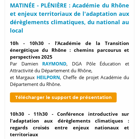
MATINÉE - PLÉNIÈRE : Académie du Rhône
et enjeux territoriaux de l'adaptation aux
dérèglements climatiques, du national au
local
10h - 10h30
- l’Académie de la Transition
énergétique du Rhône : chemins parcourus et
perspectives 2025
Par Damien
RAYMOND
,
DGA Pôle Éducation et
Attractivité du Département du Rhône,
et Margaux
HEILPORN
, Cheffe de projet Académie du
Département du Rhône.
Télécharger le support de présentation
10h30 - 11h30
- Conférence introductive sur
l'adaptation aux dérèglements climatiques :
regards croisés entre enjeux nationaux et
territoriaux