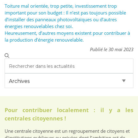
Toiture mal orientée, trop petite, investissement trop
important pour son budget : Il n’est pas toujours possible
d’installer des panneaux photovoltaïques ou d’autres
énergies renouvelables chez soi.
Heureusement, d’autres moyens existent pour contribuer à
la production d’énergie renouvelable.
Publié le 30 mai 2023
Pour contribuer localement : il y a les
centrales citoyennes !
Une centrale citoyenne est un regroupement de citoyens et
d'institutions publiques ou privées dont l’ambition est de