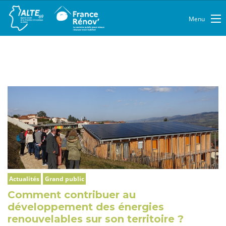
Menu
Actualités
Grand public
Comment contribuer au
développement des énergies
renouvelables sur son territoire ?