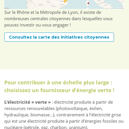
Sur le Rhône et la Métropole de Lyon, il existe de
nombreuses centrales citoyennes dans lesquelles vous
pouvez investir ou vous engager !
Consultez la carte des initiatives citoyennes
Pour contribuer à une échelle plus large :
choisissez un fournisseur d’énergie verte !
L’électricité « verte »
: électricité produite à partir de
ressources renouvelables (photovoltaïque, éolien,
hydraulique, biomasse...), contrairement à l’électricité grise
qui est une électricité produite à partir d’énergies fossiles ou
nucléaire (pétrole, gaz, charbon, uranium).