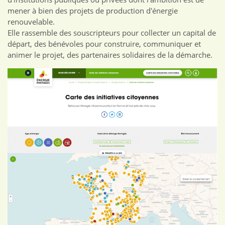
mener à bien des projets de production d'énergie
renouvelable.
Elle rassemble des souscripteurs pour collecter un capital de
départ, des bénévoles pour construire, communiquer et
animer le projet, des partenaires solidaires de la démarche.