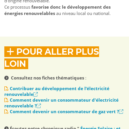
d’origine renouvelable.
Ce processus
favorise donc le développement des
énergies renouvelables
au niveau local ou national.
POUR ALLER PLUS
LOIN
Consultez nos fiches thématiques
:
Contribuer au développement de l’électricité
renouvelable
Comment devenir un consommateur d'électricité
renouvelable ?
Comment devenir un consommateur de gaz vert ?
Écoutez notre chronique radio "
Énergie Solaire : et