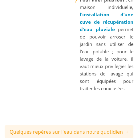
maison individuelle,
l’installation d’une
cuve de récupération
d’eau pluviale
permet
de pouvoir arroser le
jardin sans utiliser de
l’eau potable ; pour le
lavage de la voiture, il
vaut mieux privilégier les
stations de lavage qui
sont équipées pour
traiter les eaux usées.
Quelques repères sur l'eau dans notre quotidien