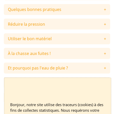
Quelques bonnes pratiques
Réduire la pression
Utiliser le bon matériel
À la chasse aux fuites !
Et pourquoi pas l'eau de pluie ?
Et les toilettes sèches ?
Suivre ses consommations d'eau
Bonjour, notre site utilise des traceurs (cookies) à des
fins de collectes statistiques. Nous requérons votre