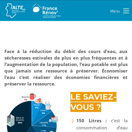
Menu
Face à la réduction du débit des cours d’eau, aux
sécheresses estivales de plus en plus fréquentes et à
l’augmentation de la population, l’eau potable est plus
que jamais une ressource à préserver. Économiser
l’eau c’est réaliser des économies financières et
préserver la ressource.
LE SAVIEZ-
VOUS ?
150 Litres :
c’est la
consommation d’eau