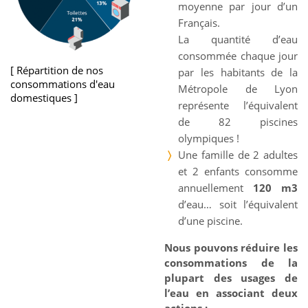
moyenne par jour d’un
Français.
La quantité d’eau
consommée chaque jour
Répartition de nos
par les habitants de la
consommations d'eau
Métropole de Lyon
domestiques
représente l’équivalent
de 82 piscines
olympiques !
Une famille de 2 adultes
et 2 enfants consomme
annuellement
120 m3
d’eau… soit l’équivalent
d’une piscine.
Nous pouvons réduire les
consommations de la
plupart des usages de
l’eau en associant deux